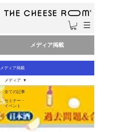
メディア掲載
メディア掲載
メディア
全ての記事
セミナー・
イベント
メディア