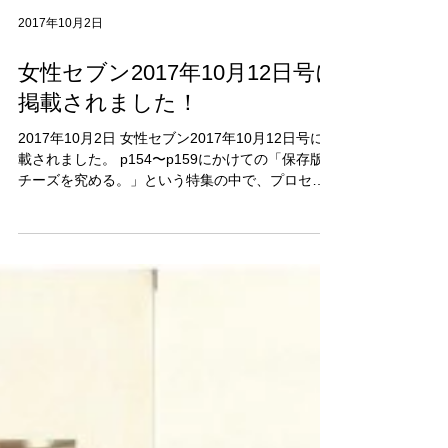
2017年10月2日
女性セブン2017年10月12日号に
掲載されました！
2017年10月2日 女性セブン2017年10月12日号に掲
載されました。 p154〜p159にかけての「保存版
チーズを究める。」という特集の中で、プロセス
チーズとナチュラルチーズについてお話しさせて
いただきました。