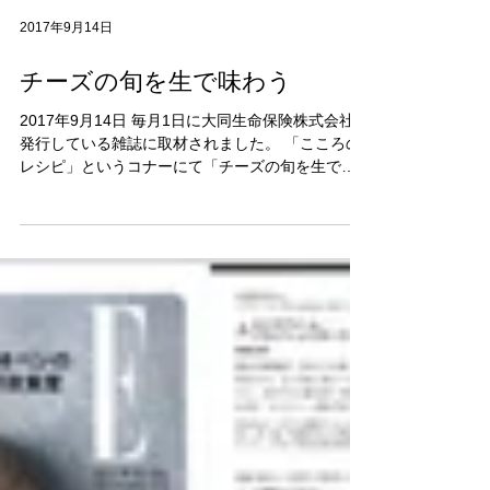
2017年9月14日
チーズの旬を生で味わう
2017年9月14日 毎月1日に大同生命保険株式会社が
発行している雑誌に取材されました。 「こころの
レシピ」というコナーにて「チーズの旬を生で味
わう」という内容でお話させていただきました。