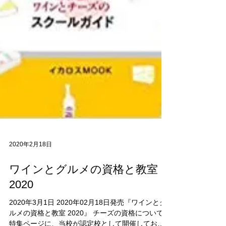
2020年2月18日
ワインとグルメの資格と教室
2020