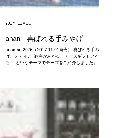
2017年11月1日
anan 喜ばれる手みやげ
anan no.2076（2017.11.01発売） 喜ばれる手みや
げ。メディア “歓声があがる、チーズギフトいろい
ろ” というテーマでチーズをご紹介しました。