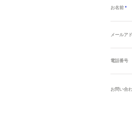
お名前
メールア
電話番号
お問い合