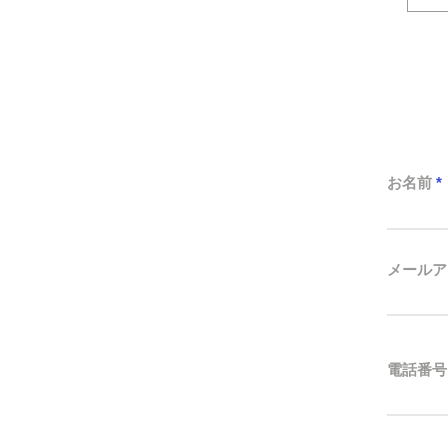
お名前
メールア
電話番号