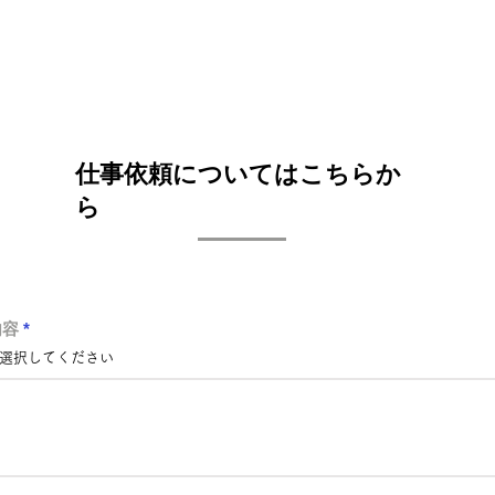
仕事依頼についてはこちらか
ら
内容