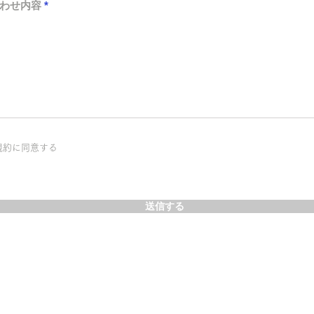
わせ内容
規約に同意する
送信する