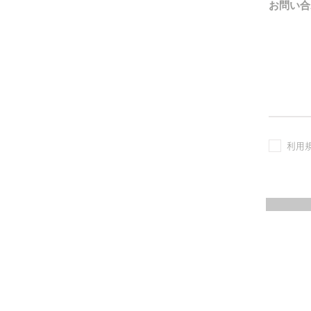
お問い合
利用