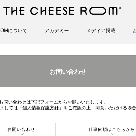
ROOMについて
アカデミー
メディア掲載
お問い合わせ
OMへのお問い合わせは下記フォームからお願いいたします。
ましては「
個人情報保護方針
」をご確認の上、同意いただける場
お問い合わせ
仕事依頼はこちらから