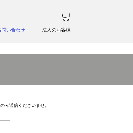
お問い合わせ
法人のお客様
合のみ送信くださいませ。