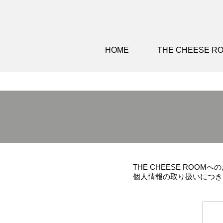
HOME
THE CHEESE 
THE CHEESE RO
個人情報の取り扱いにつき