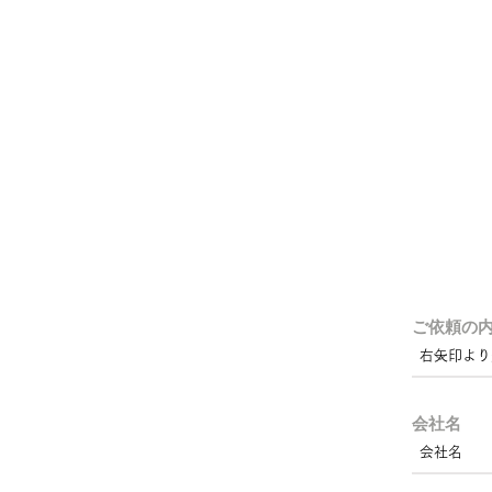
ご依頼の
会社名