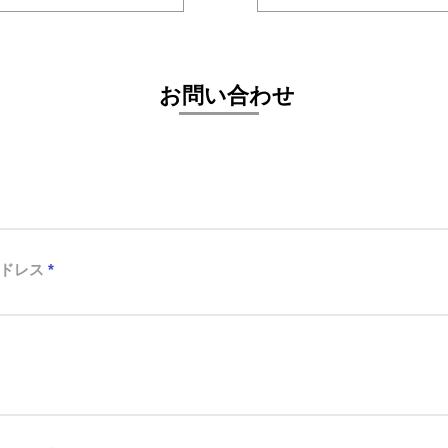
​お問い合わせ
ドレス