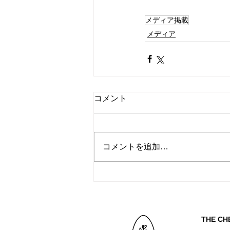
メディア掲載
メディア
コメント
コメントを追加…
THE C