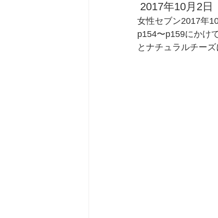
 2017年10月2日
女性セブン2017年
p154〜p159に
とナチュラルチーズ