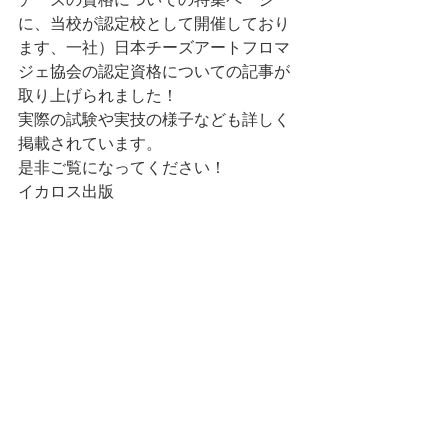
に、当校が認定校として開催しており
ます、一社）日本チーズアートフロマ
ジェ協会の認定資格についての記事が
取り上げられました！
実際の試験や実技の様子なども詳しく
掲載されています。
是非ご覧になってください！
イカロス出版