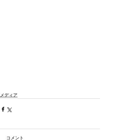
メディア
コメント