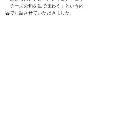
「チーズの旬を生で味わう」という内
容でお話させていただきました。