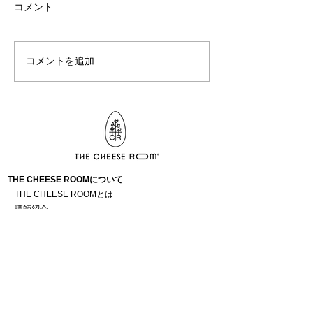
コメント
コメントを追加…
THE CHEESE ROOMについて
THE CHEESE ROOMとは
講師紹介
アクセス
運営会社情報
アカデミー
講座について
チーズ講座
資格検定のご案内