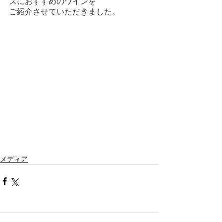
ズにおすすめのワインを
ご紹介させていただきました。
メディア